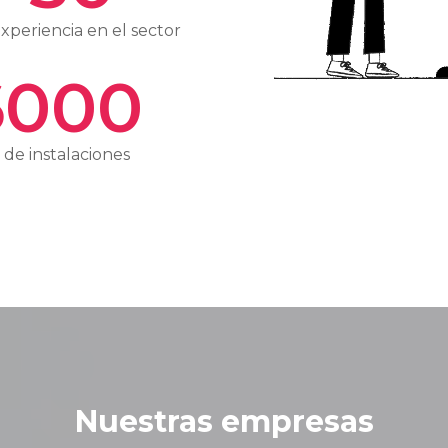
xperiencia en el sector
6000
de instalaciones
Nuestras empresas