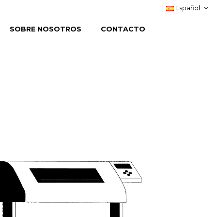
Español
SOBRE NOSOTROS
CONTACTO