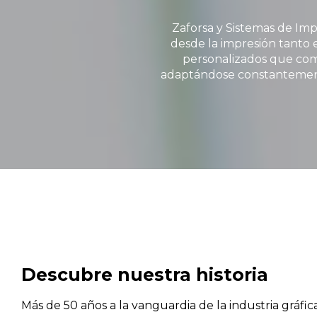
Zaforsa y Sistemas de Imp
desde la impresión tanto 
personalizados que comb
adaptándose constantemente
Descubre nuestra historia
Más de 50 años a la vanguardia de la industria gráfica