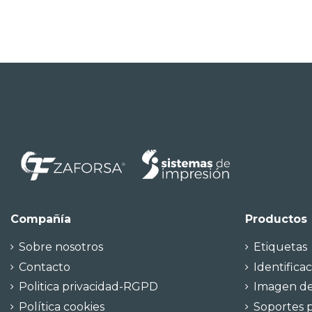
Compañía
Productos
Sobre nosotros
Etiquetas
Contacto
Identificac
Politica privacidad-RGPD
Imagen d
Política cookies
Soportes p