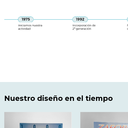
Nuestro diseño en el tiempo