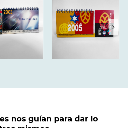
es nos guían para dar lo