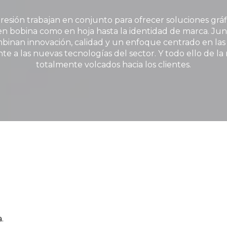
resión trabajan en conjunto para ofrecer soluciones gráf
en bobina como en hoja hasta la identidad de marca. Junt
inan innovación, calidad y un enfoque centrado en las 
 a las nuevas tecnologías del sector. Y todo ello de la
totalmente volcados hacia los clientes.
.