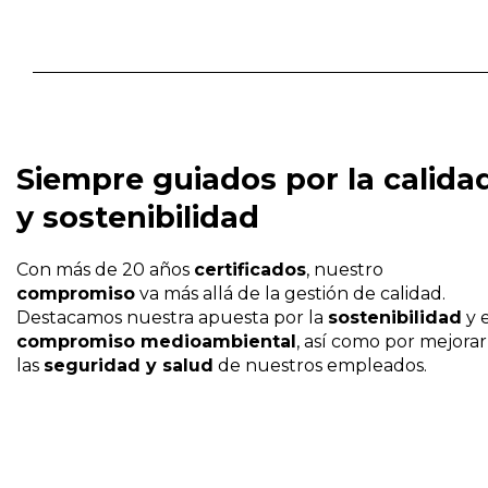
Siempre guiados por la calida
y sostenibilidad
Con más de 20 años
certificados
, nuestro
compromiso
va más allá de la gestión de calidad.
Destacamos nuestra apuesta por la
sostenibilidad
y e
compromiso medioambiental
, así como por mejorar
las
seguridad y salud
de nuestros empleados.