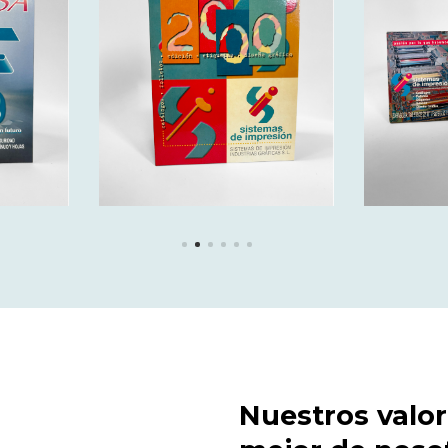
Nuestros valor