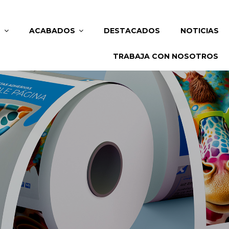
S
ACABADOS
DESTACADOS
NOTICIAS
TRABAJA CON NOSOTROS