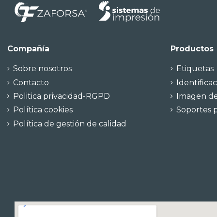
Compañía
Productos
Sobre nosotros
Etiquetas
Contacto
Identificac
Politica privacidad-RGPD
Imagen d
Política cookies
Soportes p
Política de gestión de calidad