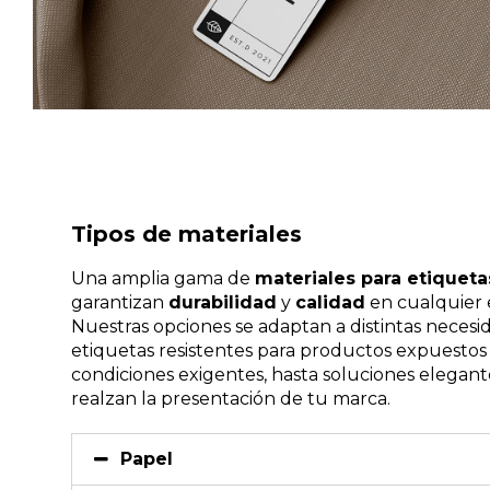
Tipos de materiales
Una amplia gama de
materiales para etiqueta
garantizan
durabilidad
y
calidad
en cualquier 
Nuestras opciones se adaptan a distintas necesi
etiquetas resistentes para productos expuestos
condiciones exigentes, hasta soluciones elegan
realzan la presentación de tu marca.
Papel