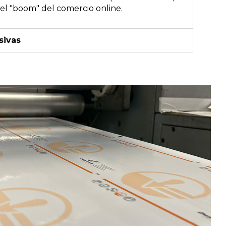
el "boom" del comercio online.
sivas