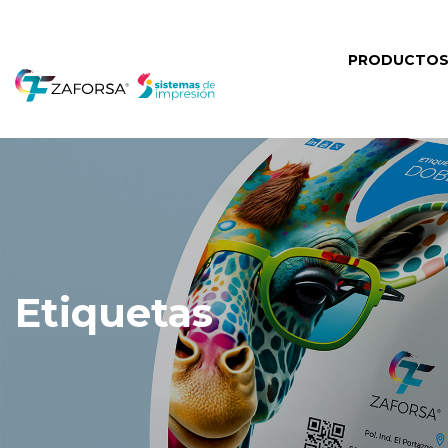
PRODUCTO
Etiquetas