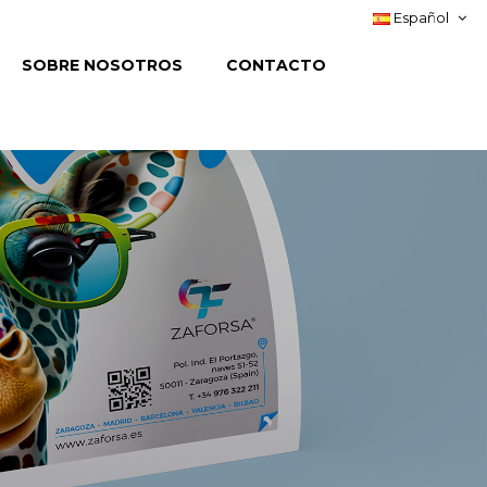
Español
SOBRE NOSOTROS
CONTACTO