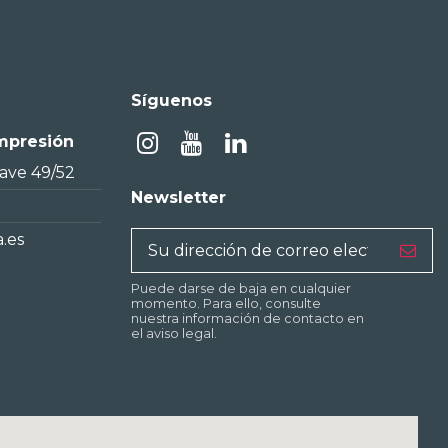
Síguenos
Impresión
nave 49/52
Newsletter
.es
Puede darse de baja en cualquier
momento. Para ello, consulte
nuestra información de contacto en
el aviso legal.